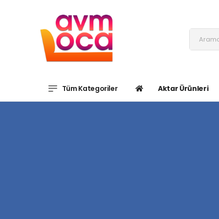
Tüm Kategoriler
Aktar Ürünleri