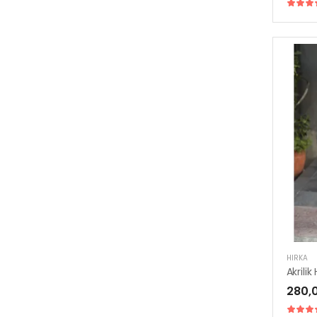
HIRKA
280,