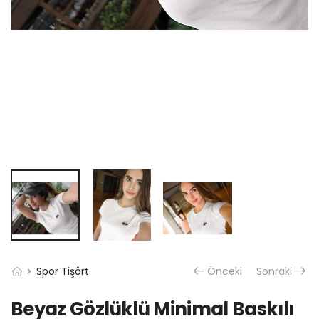
Spor Tişört
Önceki
Sonraki
Beyaz Gözlüklü Minimal Baskılı