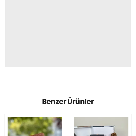
Benzer Ürünler